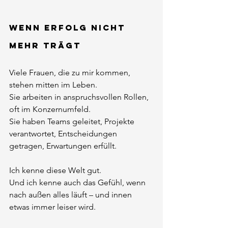
Wenn Erfolg nicht 
mehr trägt
Viele Frauen, die zu mir kommen, 
stehen mitten im Leben.
Sie arbeiten in anspruchsvollen Rollen, 
oft im Konzernumfeld.
Sie haben Teams geleitet, Projekte 
verantwortet, Entscheidungen 
getragen, Erwartungen erfüllt.
Ich kenne diese Welt gut.
Und ich kenne auch das Gefühl, wenn 
nach außen alles läuft – und innen 
etwas immer leiser wird.