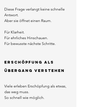
Diese Frage verlangt keine schnelle 
Antwort.
Aber sie öffnet einen Raum.
Für Klarheit.
Für ehrliches Hinschauen.
Für bewusste nächste Schritte.
Erschöpfung als 
Übergang verstehen
Viele erleben Erschöpfung als etwas, 
das weg muss.
So schnell wie möglich.