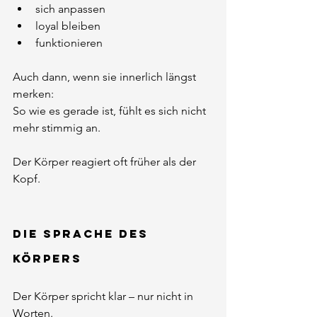
sich anpassen
loyal bleiben
funktionieren
Auch dann, wenn sie innerlich längst 
merken:
So wie es gerade ist, fühlt es sich nicht 
mehr stimmig an.
Der Körper reagiert oft früher als der 
Kopf.
Die Sprache des 
Körpers
Der Körper spricht klar – nur nicht in 
Worten.