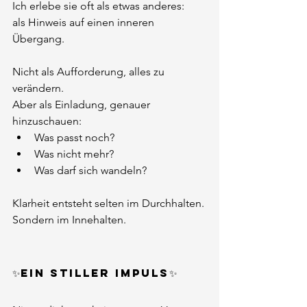
Ich erlebe sie oft als etwas anderes:
als Hinweis auf einen inneren 
Übergang.
Nicht als Aufforderung, alles zu 
verändern.
Aber als Einladung, genauer 
hinzuschauen:
Was passt noch?
Was nicht mehr?
Was darf sich wandeln?
Klarheit entsteht selten im Durchhalten.
Sondern im Innehalten.
✨Ein stiller Impuls✨