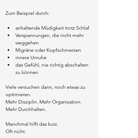
Zum Beispiel durch:
anhaltende Müdigkeit trotz Schlaf
Verspannungen, die nicht mehr 
weggehen
Migräne oder Kopfschmerzen
innere Unruhe
das Gefühl, nie richtig abschalten 
zu können
Viele versuchen dann, noch etwas zu 
optimieren.
Mehr Disziplin. Mehr Organisation. 
Mehr Durchhalten.
Manchmal hilft das kurz.
Oft nicht.