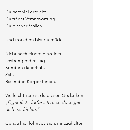
Du hast viel erreicht.
Du trägst Verantwortung.
Du bist verlässlich.
Und trotzdem bist du müde.
Nicht nach einem einzelnen 
anstrengenden Tag.
Sondern dauerhaft.
Zäh.
Bis in den Körper hinein.
Vielleicht kennst du diesen Gedanken:
„Eigentlich dürfte ich mich doch gar 
nicht so fühlen.“
Genau hier lohnt es sich, innezuhalten.