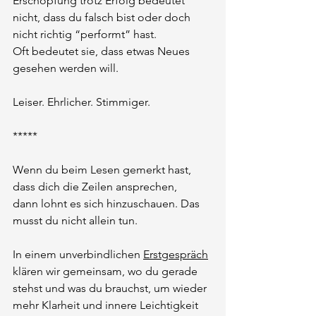
Erschöpfung trotz Erfolg bedeutet 
nicht, dass du falsch bist oder doch 
nicht richtig “performt” hast.
Oft bedeutet sie, dass etwas Neues 
gesehen werden will.
Leiser. Ehrlicher. Stimmiger.
*****
Wenn du beim Lesen gemerkt hast,
dass dich die Zeilen ansprechen,
dann lohnt es sich hinzuschauen. Das 
musst du nicht allein tun.
In einem unverbindlichen 
Erstgespräch
klären wir gemeinsam, wo du gerade 
stehst und was du brauchst, um wieder 
mehr Klarheit und innere Leichtigkeit 