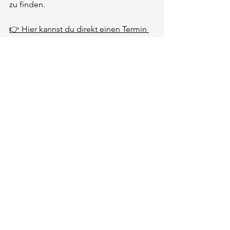
zu finden.
👉 Hier kannst du direkt einen Termin 
vereinbaren