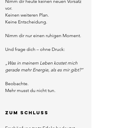
Nimm dir heute keinen neuen Vorsatz 
vor.
Keinen weiteren Plan.
Keine Entscheidung.
Nimm dir nur einen ruhigen Moment.
Und frage dich – ohne Druck:
„Was in meinem Leben kostet mich 
gerade mehr Energie, als es mir gibt?“
Beobachte.
Mehr musst du nicht tun.
Zum Schluss