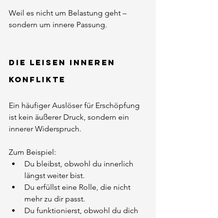
Weil es nicht um Belastung geht – 
sondern um innere Passung.
Die leisen inneren 
Konflikte
Ein häufiger Auslöser für Erschöpfung 
ist kein äußerer Druck, sondern ein 
innerer Widerspruch.
Zum Beispiel:
Du bleibst, obwohl du innerlich 
längst weiter bist.
Du erfüllst eine Rolle, die nicht 
mehr zu dir passt.
Du funktionierst, obwohl du dich 