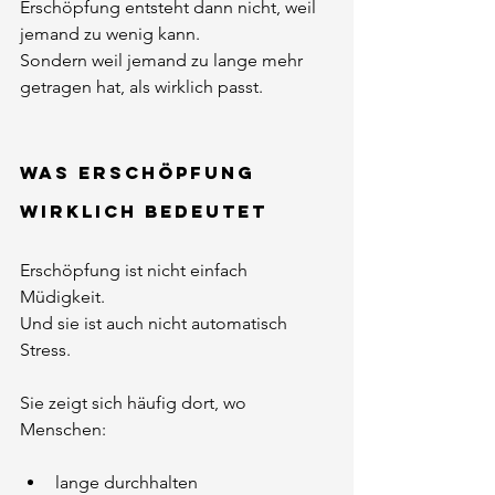
Erschöpfung entsteht dann nicht, weil 
jemand zu wenig kann.
Sondern weil jemand zu lange mehr 
getragen hat, als wirklich passt.
Was Erschöpfung 
wirklich bedeutet
Erschöpfung ist nicht einfach 
Müdigkeit.
Und sie ist auch nicht automatisch 
Stress.
Sie zeigt sich häufig dort, wo 
Menschen:
lange durchhalten