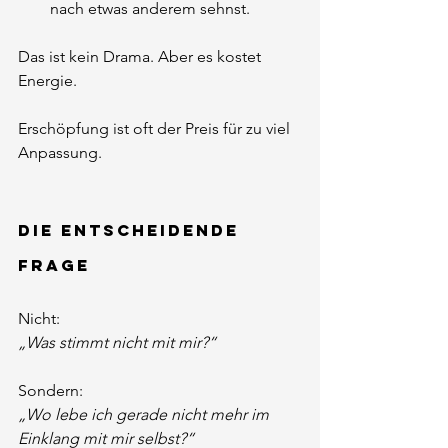
nach etwas anderem sehnst.
Das ist kein Drama. Aber es kostet 
Energie.
Erschöpfung ist oft der Preis für zu viel 
Anpassung.
Die entscheidende 
Frage
Nicht:
„Was stimmt nicht mit mir?“
Sondern:
„Wo lebe ich gerade nicht mehr im 
Einklang mit mir selbst?“