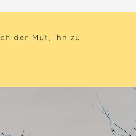
h der Mut, ihn zu