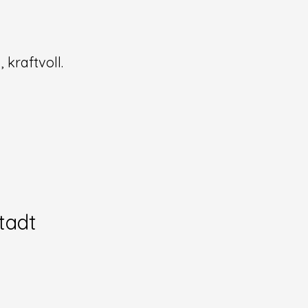
 kraftvoll.
tadt