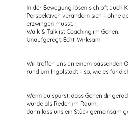
In der Bewegung lösen sich oft auch K
Perspektiven verändern sich – ohne da
erzwingen musst.
Walk & Talk ist Coaching im Gehen.
Unaufgeregt. Echt. Wirksam.
Wir treffen uns an einem passenden Or
rund um Ingolstadt – so, wie es für dic
Wenn du spürst, dass Gehen dir gerad
würde als Reden im Raum,
dann lass uns ein Stück gemeinsam g