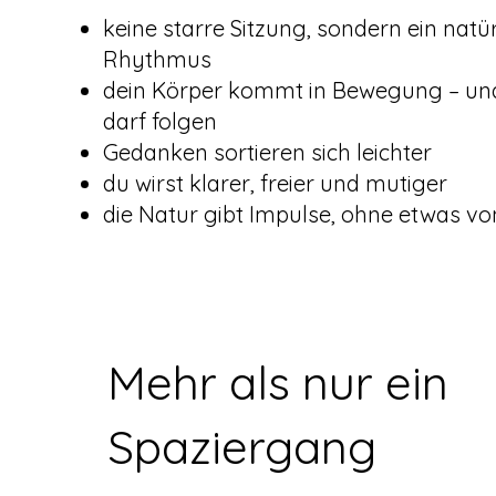
keine starre Sitzung, sondern ein natür
Rhythmus
dein Körper kommt in Bewegung – un
darf folgen
Gedanken sortieren sich leichter
du wirst klarer, freier und mutiger
die Natur gibt Impulse, ohne etwas von
Mehr als nur ein
Spaziergang