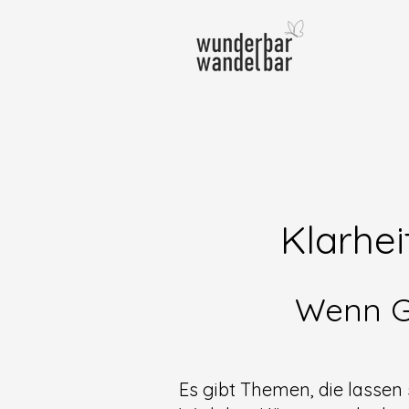
Klarhe
Wenn G
Es gibt Themen, die lassen