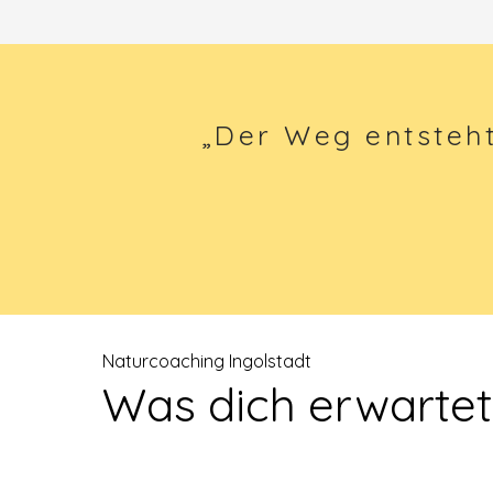
„Der Weg entsteh
Naturcoaching Ingolstadt
Was dich erwartet