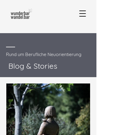
Rund um Berufliche Neuorientierung
Blog & Stories